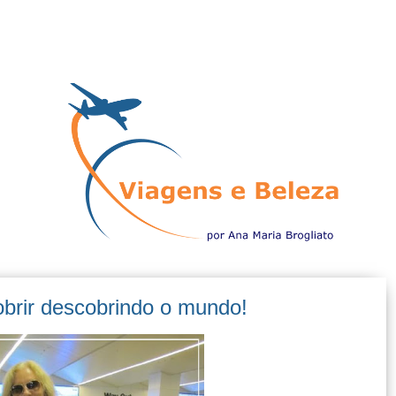
obrir descobrindo o mundo!