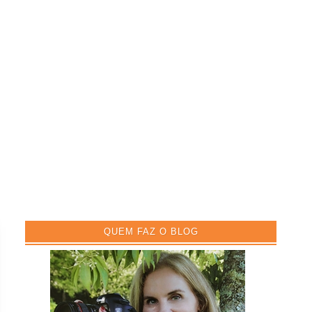
QUEM FAZ O BLOG