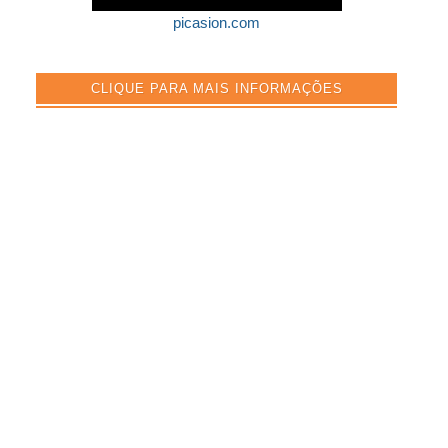
picasion.com
CLIQUE PARA MAIS INFORMAÇÕES