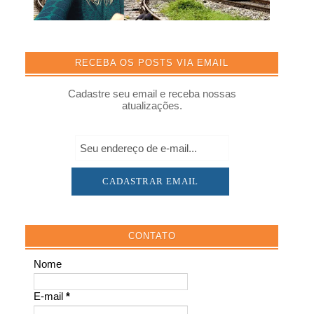
RECEBA OS POSTS VIA EMAIL
Cadastre seu email e receba nossas
atualizações.
CONTATO
Nome
E-mail
*