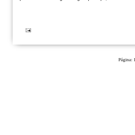
Página: 