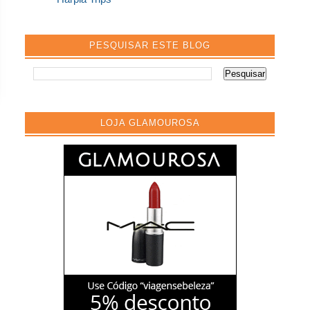
PESQUISAR ESTE BLOG
LOJA GLAMOUROSA