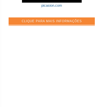
picasion.com
CLIQUE PARA MAIS INFORMAÇÕES