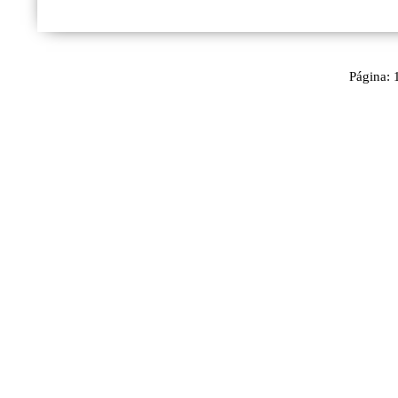
Página: 