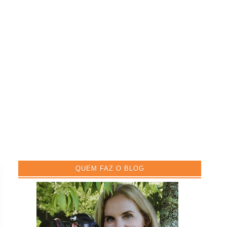
QUEM FAZ O BLOG