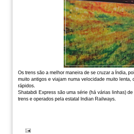
Os trens são a melhor maneira de se cruzar a Índia, po
muito antigos e viajam numa velocidade muito lenta
rápidos.
Shatabdi Express são uma série (há várias linhas) d
trens e operados pela estatal Indian Railways.