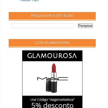
PESQUISAR ESTE BLOG
LOJA GLAMOUROSA