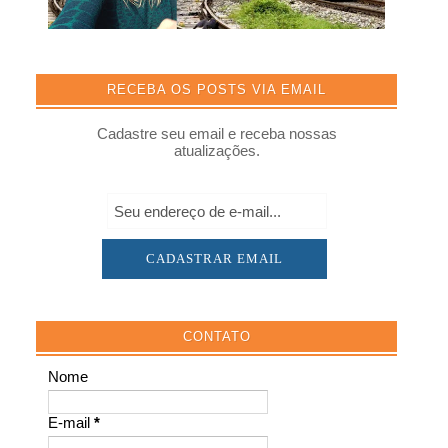
RECEBA OS POSTS VIA EMAIL
Cadastre seu email e receba nossas
atualizações.
CONTATO
Nome
E-mail
*