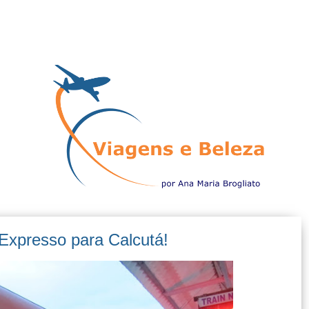
Expresso para Calcutá!