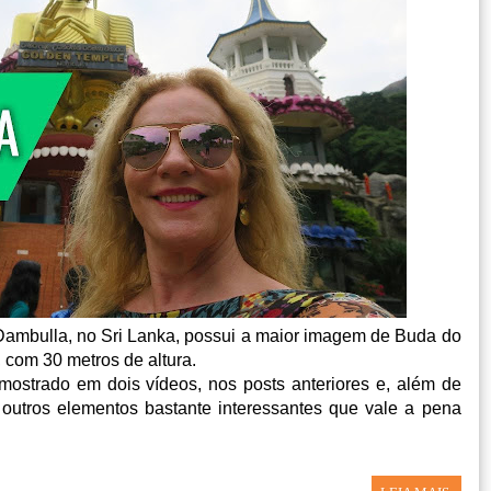
ambulla, no Sri Lanka, possui a maior imagem de Buda do
om 30 metros de altura.
mostrado em dois vídeos, nos posts anteriores e, além de
outros elementos bastante interessantes que vale a pena