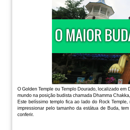
O Golden Temple ou Templo Dourado, localizado em D
mundo na posição budista chamada Dhamma Chakka, c
Este belíssimo templo fica ao lado do Rock Temple, 
impressionar pelo tamanho da estátua de Buda, tem 
conferir.