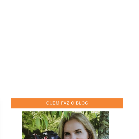
QUEM FAZ O BLOG