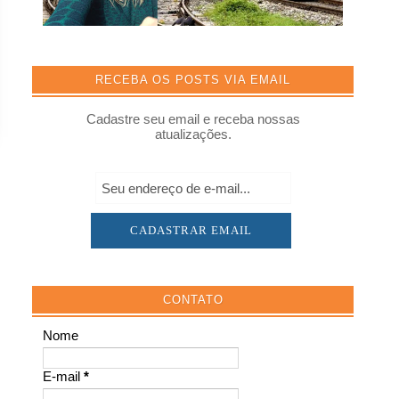
RECEBA OS POSTS VIA EMAIL
Cadastre seu email e receba nossas
atualizações.
CONTATO
Nome
E-mail
*