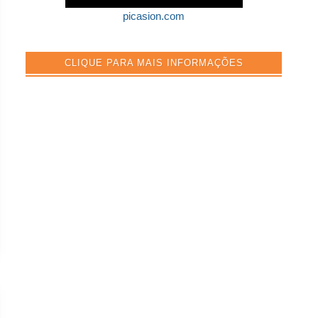
picasion.com
CLIQUE PARA MAIS INFORMAÇÕES