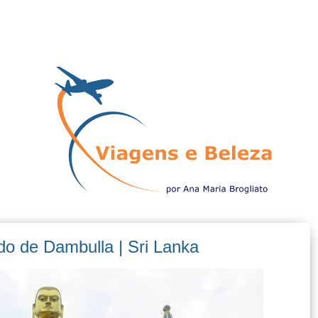
o de Dambulla | Sri Lanka