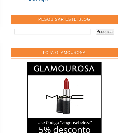
PESQUISAR ESTE BLOG
LOJA GLAMOUROSA