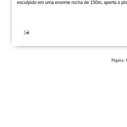
esculpido em uma enorme rocha de 150m, aperta o pl
Página: 