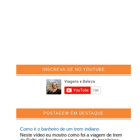
INSCREVA-SE NO YOUTUBE
POSTAGEM EM DESTAQUE
Como é o banheiro de um trem indiano
Neste vídeo eu mostro como foi a viagem de trem