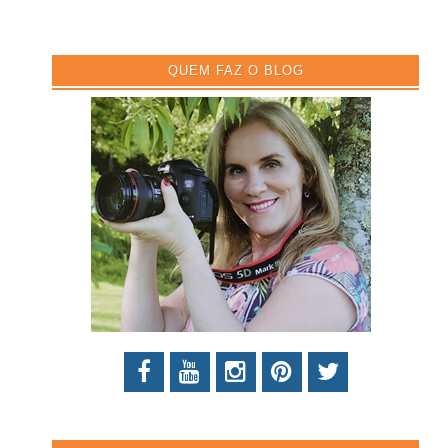
QUEM FAZ O BLOG