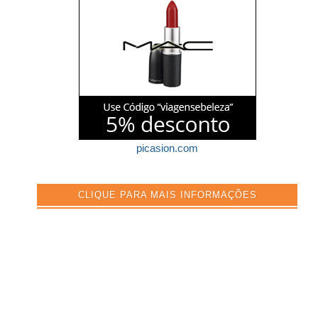
picasion.com
CLIQUE PARA MAIS INFORMAÇÕES