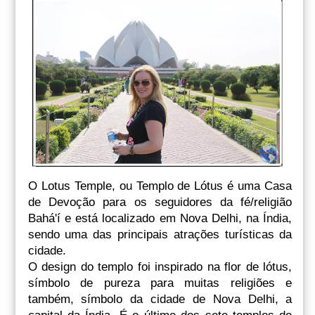
O Lotus Temple, ou Templo de Lótus é uma Casa
de Devoção para os seguidores da fé/religião
Bahá'í e está localizado em Nova Delhi, na Índia,
sendo uma das principais atrações turísticas da
cidade.
O design do templo foi inspirado na flor de lótus,
símbolo de pureza para muitas religiões e
também, símbolo da cidade de Nova Delhi, a