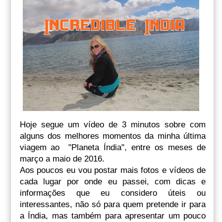
Hoje segue um vídeo de 3 minutos sobre com
alguns dos melhores momentos da minha última
viagem ao "Planeta Índia", entre os meses de
março a maio de 2016.
Aos poucos eu vou postar mais fotos e vídeos de
cada lugar por onde eu passei, com dicas e
informações que eu considero úteis ou
interessantes, não só para quem pretende ir para
a Índia, mas também para apresentar um pouco