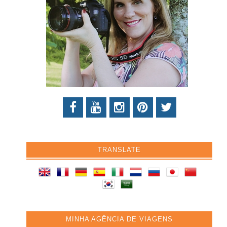
TRANSLATE
MINHA AGÊNCIA DE VIAGENS