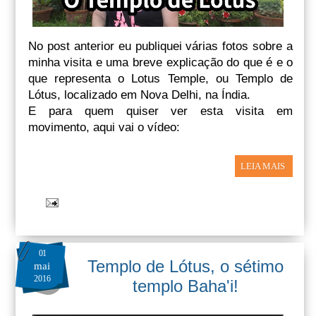
No post anterior eu publiquei várias fotos sobre a
minha visita e uma breve explicação do que é e o
que representa o Lotus Temple, ou Templo de
Lótus, localizado em Nova Delhi, na Índia.
E para quem quiser ver esta visita em
movimento, aqui vai o vídeo:
LEIA MAIS
01
Templo de Lótus, o sétimo
mai
2016
templo Baha'i!