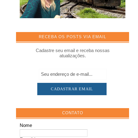
RECEBA OS POSTS VIA EMAIL
Cadastre seu email e receba nossas
atualizações.
CONTATO
Nome