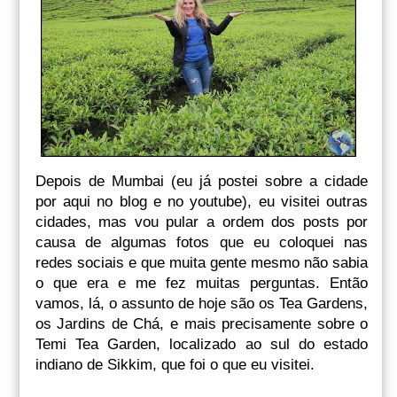
Depois de Mumbai (eu já postei sobre a cidade
por aqui no blog e no youtube), eu visitei outras
cidades, mas vou pular a ordem dos posts por
causa de algumas fotos que eu coloquei nas
redes sociais e que muita gente mesmo não sabia
o que era e me fez muitas perguntas. Então
vamos, lá, o assunto de hoje são os Tea Gardens,
os Jardins de Chá, e mais precisamente sobre o
Temi Tea Garden, localizado ao sul do estado
indiano de Sikkim, que foi o que eu visitei.