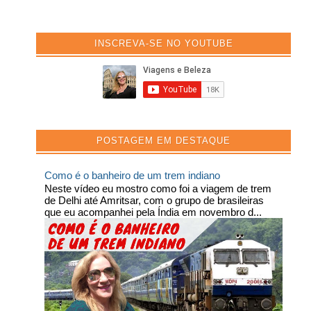
INSCREVA-SE NO YOUTUBE
POSTAGEM EM DESTAQUE
Como é o banheiro de um trem indiano
Neste vídeo eu mostro como foi a viagem de trem
de Delhi até Amritsar, com o grupo de brasileiras
que eu acompanhei pela Índia em novembro d...