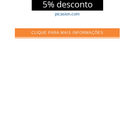
picasion.com
CLIQUE PARA MAIS INFORMAÇÕES