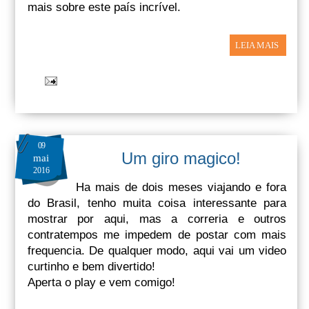
mais sobre este país incrível.
LEIA MAIS
09
Um giro magico!
mai
2016
Ha mais de dois meses viajando e fora
do Brasil, tenho muita coisa interessante para
mostrar por aqui, mas a correria e outros
contratempos me impedem de postar com mais
frequencia. De qualquer modo, aqui vai um video
curtinho e bem divertido!
Aperta o play e vem comigo!