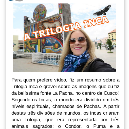
Para quem prefere vídeo, fiz um resumo sobre a
Trilogia Inca e gravei sobre as imagens que eu fiz
da belíssima fonte La Pacha, no centro de Cusco!
Segundo os Incas, o mundo era dividido em três
níveis espirituais, chamados de Pachas. A partir
destas três divisões de mundos, os incas criaram
uma Trilogia, que era representada por três
animais sagrados: o Condor, o Puma e a