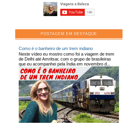
POSTAGEM EM DESTAQUE
Como é o banheiro de um trem indiano
Neste vídeo eu mostro como foi a viagem de trem
de Delhi até Amritsar, com o grupo de brasileiras
que eu acompanhei pela Índia em novembro d...