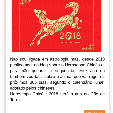
Não sou ligada em astrologia mas, desde 2013
publico aqui no blog sobre o Horóscopo Chinês e,
para não quebrar a sequência, este ano eu
também vou falar sobre o animal que vai reger os
próximos 365 dias, segundo o calendário lunar,
adotado pelos chineses.
Horóscopo Chinês: 2018 será o ano do Cão de
Terra