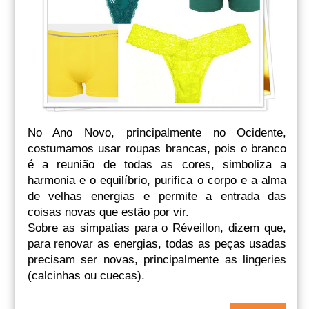
No Ano Novo, principalmente no Ocidente,
costumamos usar roupas brancas, pois o branco
é a reunião de todas as cores, simboliza a
harmonia e o equilíbrio, purifica o corpo e a alma
de velhas energias e permite a entrada das
coisas novas que estão por vir.
Sobre as simpatias para o Réveillon, dizem que,
para renovar as energias, todas as peças usadas
precisam ser novas, principalmente as lingeries
(calcinhas ou cuecas).