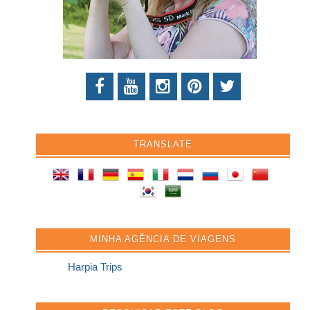
TRANSLATE
MINHA AGÊNCIA DE VIAGENS
Harpia Trips