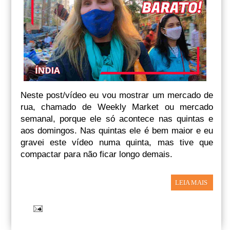
Neste post/vídeo eu vou mostrar um mercado de
rua, chamado de Weekly Market ou mercado
semanal, porque ele só acontece nas quintas e
aos domingos. Nas quintas ele é bem maior e eu
gravei este vídeo numa quinta, mas tive que
compactar para não ficar longo demais.
LEIA MAIS