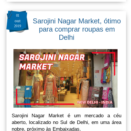
01
Sarojini Nagar Market, ótimo
out
2019
para comprar roupas em
Delhi
Sarojini Nagar Market é um mercado a céu
aberto, localizado no Sul de Delhi, em uma área
nobre, próximo às Embaixadas.