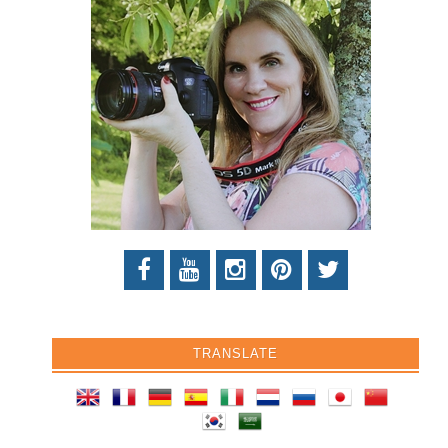
TRANSLATE