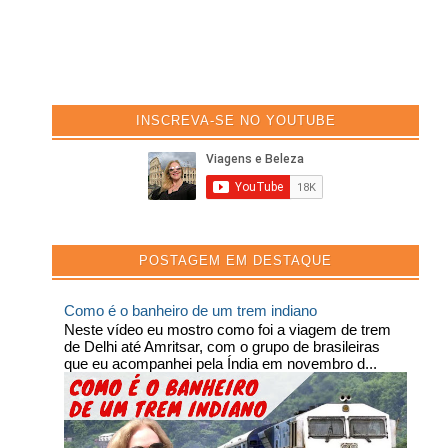
INSCREVA-SE NO YOUTUBE
POSTAGEM EM DESTAQUE
Como é o banheiro de um trem indiano
Neste vídeo eu mostro como foi a viagem de trem
de Delhi até Amritsar, com o grupo de brasileiras
que eu acompanhei pela Índia em novembro d...