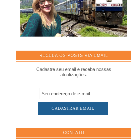
RECEBA OS POSTS VIA EMAIL
Cadastre seu email e receba nossas
atualizações.
CONTATO