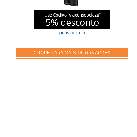
picasion.com
CLIQUE PARA MAIS INFORMAÇÕES