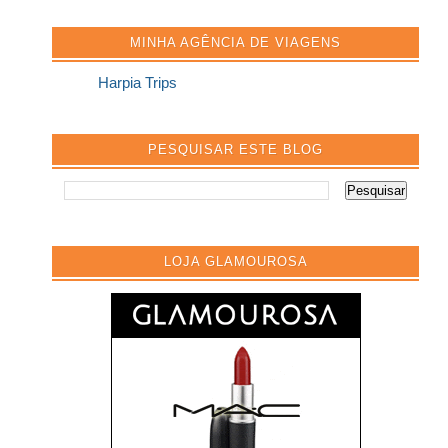
MINHA AGÊNCIA DE VIAGENS
Harpia Trips
PESQUISAR ESTE BLOG
LOJA GLAMOUROSA