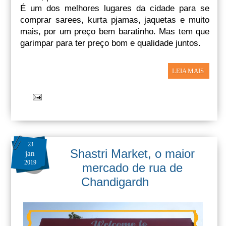
É um dos melhores lugares da cidade para se
comprar sarees, kurta pjamas, jaquetas e muito
mais, por um preço bem baratinho. Mas tem que
garimpar para ter preço bom e qualidade juntos.
LEIA MAIS
23
Shastri Market, o maior
jan
2019
mercado de rua de
Chandigardh