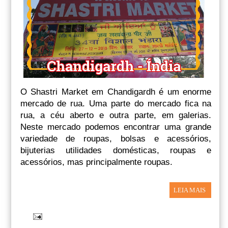
O Shastri Market em Chandigardh é um enorme
mercado de rua. Uma parte do mercado fica na
rua, a céu aberto e outra parte, em galerias.
Neste mercado podemos encontrar uma grande
variedade de roupas, bolsas e acessórios,
bijuterias utilidades domésticas, roupas e
acessórios, mas principalmente roupas.
LEIA MAIS