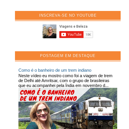
INSCREVA-SE NO YOUTUBE
POSTAGEM EM DESTAQUE
Como é o banheiro de um trem indiano
Neste vídeo eu mostro como foi a viagem de trem
de Delhi até Amritsar, com o grupo de brasileiras
que eu acompanhei pela Índia em novembro d...