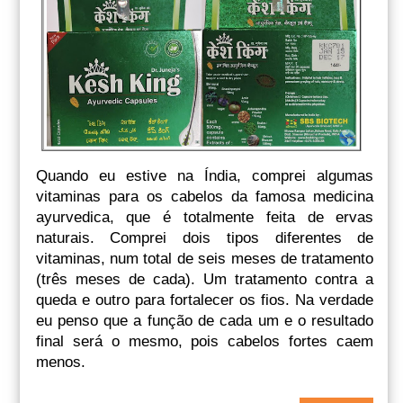
Quando eu estive na Índia, comprei algumas
vitaminas para os cabelos da famosa medicina
ayurvedica, que é totalmente feita de ervas
naturais. Comprei dois tipos diferentes de
vitaminas, num total de seis meses de tratamento
(três meses de cada). Um tratamento contra a
queda e outro para fortalecer os fios. Na verdade
eu penso que a função de cada um e o resultado
final será o mesmo, pois cabelos fortes caem
menos.