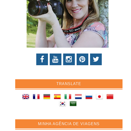
TRANSLATE
MINHA AGÊNCIA DE VIAGENS