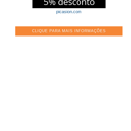
picasion.com
CLIQUE PARA MAIS INFORMAÇÕES