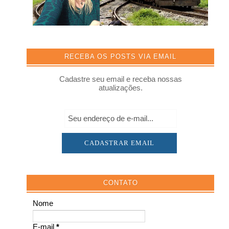
RECEBA OS POSTS VIA EMAIL
Cadastre seu email e receba nossas
atualizações.
CONTATO
Nome
E-mail
*