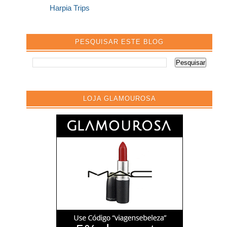
Harpia Trips
PESQUISAR ESTE BLOG
LOJA GLAMOUROSA