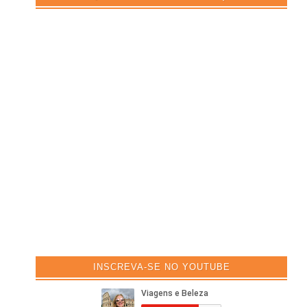
INSCREVA-SE NO YOUTUBE