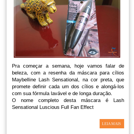
Pra começar a semana, hoje vamos falar de
beleza, com a resenha da máscara para cílios
Maybelline Lash Sensational, na cor preta, que
promete definir cada um dos cílios e alongá-los
com sua fórmula lavável e de longa duração.
O nome completo desta máscara é Lash
Sensational Luscious Full Fan Effect
LEIA MAIS