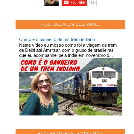
POSTAGEM EM DESTAQUE
Como é o banheiro de um trem indiano
Neste vídeo eu mostro como foi a viagem de trem
de Delhi até Amritsar, com o grupo de brasileiras
que eu acompanhei pela Índia em novembro d...
RECEBA OS POSTS VIA EMAIL