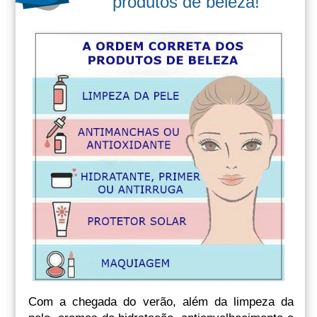
produtos de beleza!
Com a chegada do verão, além da limpeza da