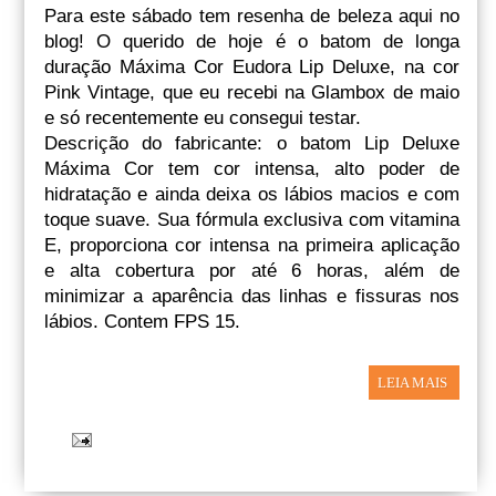
Para este sábado tem resenha de beleza aqui no
blog! O querido de hoje é o batom de longa
duração Máxima Cor Eudora Lip Deluxe, na cor
Pink Vintage, que eu recebi na Glambox de maio
e só recentemente eu consegui testar.
Descrição do fabricante: o batom Lip Deluxe
Máxima Cor tem cor intensa, alto poder de
hidratação e ainda deixa os lábios macios e com
toque suave. Sua fórmula exclusiva com vitamina
E, proporciona cor intensa na primeira aplicação
e alta cobertura por até 6 horas, além de
minimizar a aparência das linhas e fissuras nos
lábios. Contem FPS 15.
LEIA MAIS