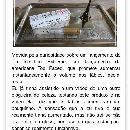
Movida pela curiosidade sobre um lançamento do
Lip Injection Extreme, um lançamento da
americana Too Faced, que promete aumentar
instantaneamente o volume dos lábios, decidi
testar.
Eu já tinha assistido a um vídeo de uma outra
blogueira de beleza testando este produto e no
vídeo ela diz que os lábios aumentaram um
pouquinho. A sensação que a eu tive é que
realmente tinha aumentado, mas não sei se não
era efeito do gloss, por isso eu quis testar para
saber se realmente funcionava.