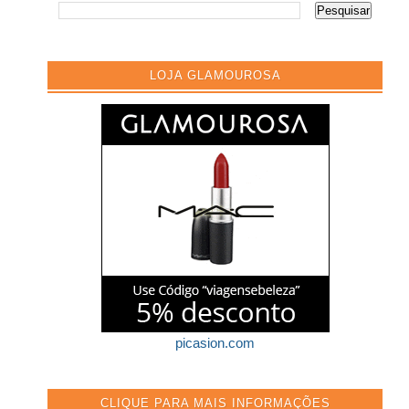
LOJA GLAMOUROSA
picasion.com
CLIQUE PARA MAIS INFORMAÇÕES