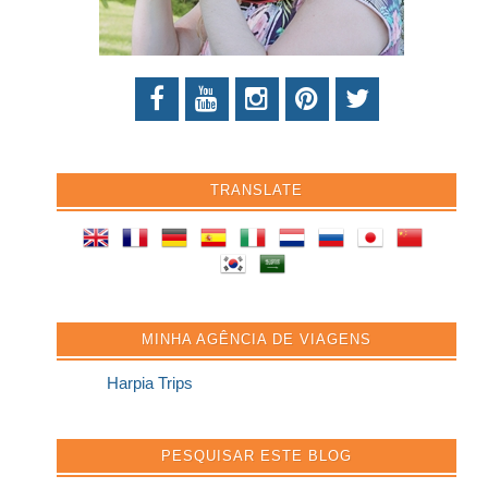
TRANSLATE
MINHA AGÊNCIA DE VIAGENS
Harpia Trips
PESQUISAR ESTE BLOG