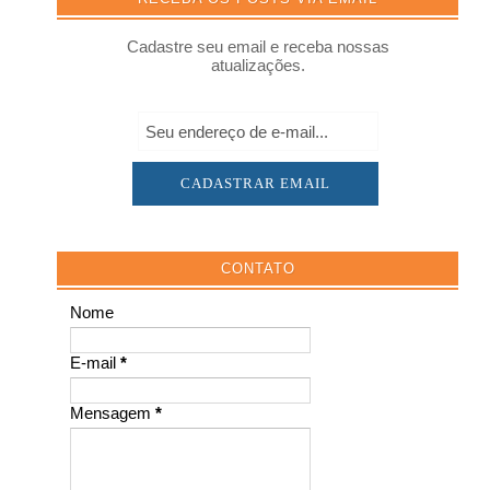
Cadastre seu email e receba nossas
atualizações.
CONTATO
Nome
E-mail
*
Mensagem
*