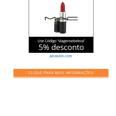
picasion.com
CLIQUE PARA MAIS INFORMAÇÕES