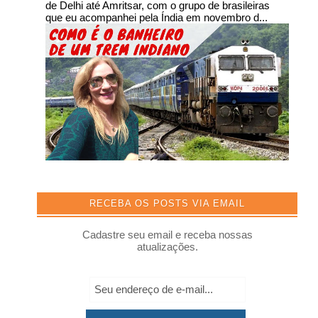
de Delhi até Amritsar, com o grupo de brasileiras
que eu acompanhei pela Índia em novembro d...
RECEBA OS POSTS VIA EMAIL
Cadastre seu email e receba nossas
atualizações.