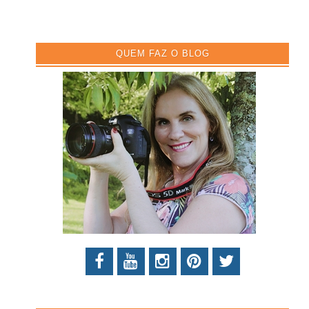
QUEM FAZ O BLOG