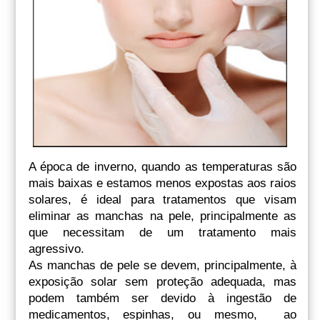
A época de inverno, quando as temperaturas são
mais baixas e estamos menos expostas aos raios
solares, é ideal para tratamentos que visam
eliminar as manchas na pele, principalmente as
que necessitam de um tratamento mais
agressivo.
As manchas de pele se devem, principalmente, à
exposição solar sem proteção adequada, mas
podem também ser devido à ingestão de
medicamentos, espinhas, ou mesmo, ao