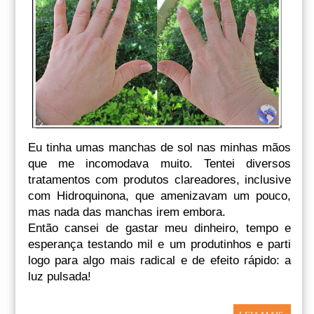
Eu tinha umas manchas de sol nas minhas mãos
que me incomodava muito. Tentei diversos
tratamentos com produtos clareadores, inclusive
com Hidroquinona, que amenizavam um pouco,
mas nada das manchas irem embora.
Então cansei de gastar meu dinheiro, tempo e
esperança testando mil e um produtinhos e parti
logo para algo mais radical e de efeito rápido: a
luz pulsada!