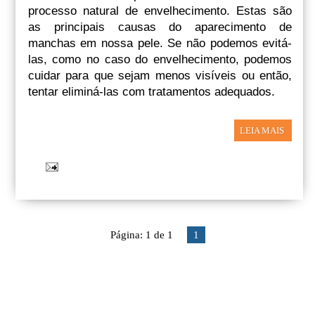
processo natural de envelhecimento. Estas são
as principais causas do aparecimento de
manchas em nossa pele. Se não podemos evitá-
las, como no caso do envelhecimento, podemos
cuidar para que sejam menos visíveis ou então,
tentar eliminá-las com tratamentos adequados.
LEIA MAIS
Página: 1 de 1
1