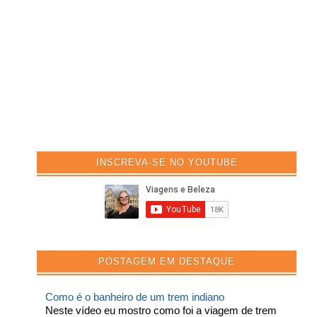
INSCREVA-SE NO YOUTUBE
POSTAGEM EM DESTAQUE
Como é o banheiro de um trem indiano
Neste vídeo eu mostro como foi a viagem de trem