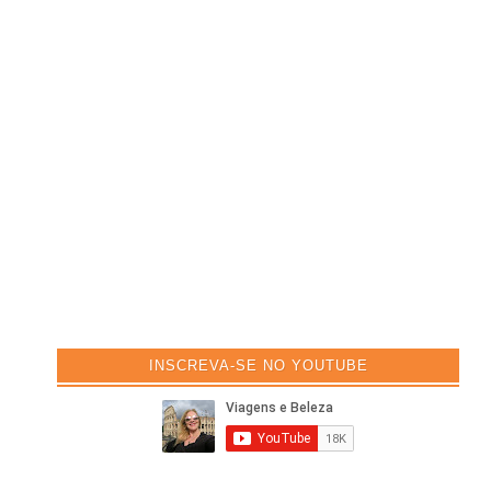
INSCREVA-SE NO YOUTUBE