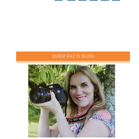
QUEM FAZ O BLOG