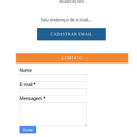
atualizações.
CONTATO
Nome
E-mail
*
Mensagem
*