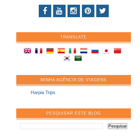
TRANSLATE
MINHA AGÊNCIA DE VIAGENS
Harpia Trips
PESQUISAR ESTE BLOG