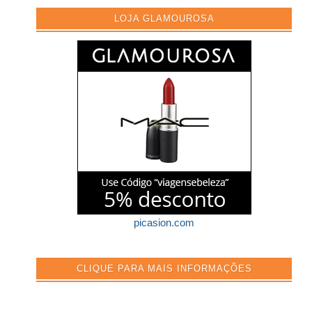
LOJA GLAMOUROSA
picasion.com
CLIQUE PARA MAIS INFORMAÇÕES