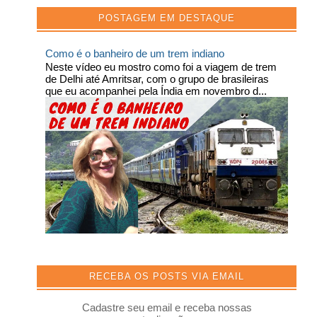
POSTAGEM EM DESTAQUE
Como é o banheiro de um trem indiano
Neste vídeo eu mostro como foi a viagem de trem
de Delhi até Amritsar, com o grupo de brasileiras
que eu acompanhei pela Índia em novembro d...
RECEBA OS POSTS VIA EMAIL
Cadastre seu email e receba nossas