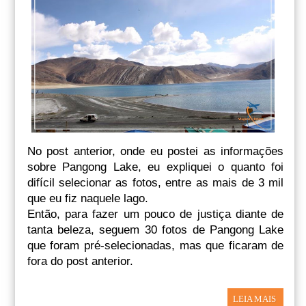
No post anterior, onde eu postei as informações
sobre Pangong Lake, eu expliquei o quanto foi
difícil selecionar as fotos, entre as mais de 3 mil
que eu fiz naquele lago.
Então, para fazer um pouco de justiça diante de
tanta beleza, seguem 30 fotos de Pangong Lake
que foram pré-selecionadas, mas que ficaram de
fora do post anterior.
LEIA MAIS