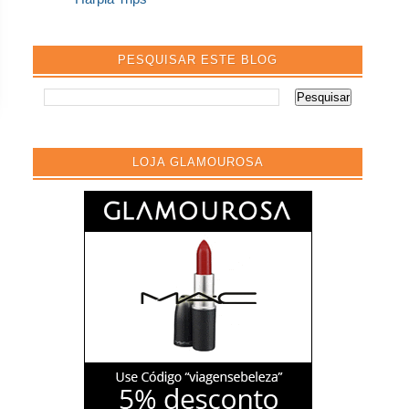
PESQUISAR ESTE BLOG
LOJA GLAMOUROSA