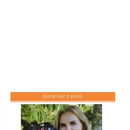
QUEM FAZ O BLOG