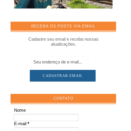
RECEBA OS POSTS VIA EMAIL
Cadastre seu email e receba nossas
atualizações.
CONTATO
Nome
E-mail
*