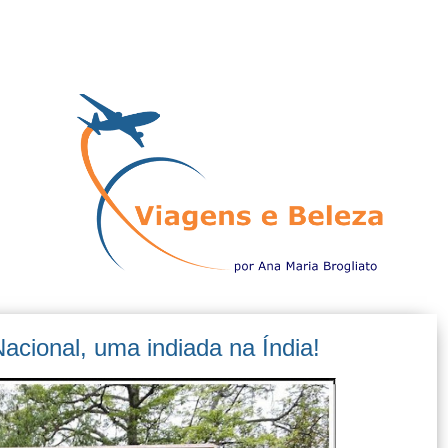
Nacional, uma indiada na Índia!