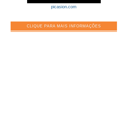
picasion.com
CLIQUE PARA MAIS INFORMAÇÕES