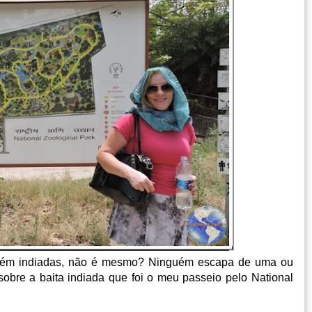
mbém indiadas, não é mesmo? Ninguém escapa de uma ou
sobre a baita indiada que foi o meu passeio pelo National