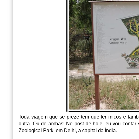
Toda viagem que se preze tem que ter micos e ta
outra. Ou de ambas! No post de hoje, eu vou contar 
Zoological Park, em Delhi, a capital da Índia.