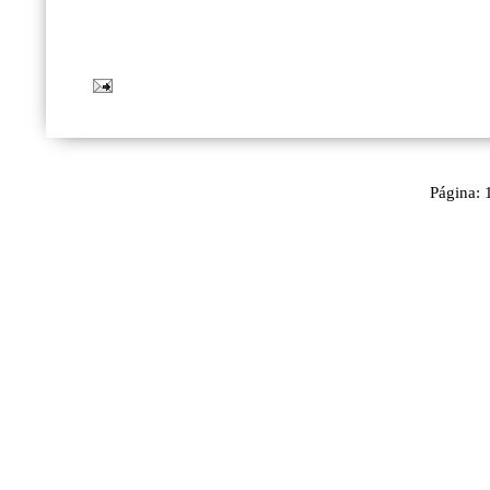
Página: 