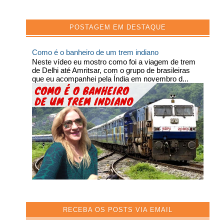
POSTAGEM EM DESTAQUE
Como é o banheiro de um trem indiano
Neste vídeo eu mostro como foi a viagem de trem
de Delhi até Amritsar, com o grupo de brasileiras
que eu acompanhei pela Índia em novembro d...
RECEBA OS POSTS VIA EMAIL