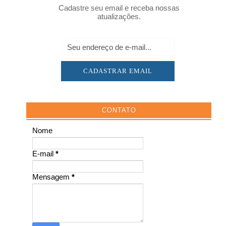
Cadastre seu email e receba nossas
atualizações.
CONTATO
Nome
E-mail
*
Mensagem
*