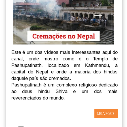
Este é um dos vídeos mais interessantes aqui do
canal, onde mostro como é o Templo de
Pashupatinath, localizado em Kathmandu, a
capital do Nepal e onde a maioria dos hindus
daquele país são cremados.
Pashupatinath é um complexo religioso dedicado
ao deus hindu Shiva e um dos mais
reverenciados do mundo.
LEIA MAIS