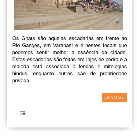
Os Ghats são aquelas escadarias em frente ao
Rio Ganges, em Varanasi e é nestes locais que
podemos sentir melhor a essência da cidade.
Estas escadarias são feitas em lajes de pedra e a
maioria está associada à lendas e mitologias
hindus, enquanto outros são de propriedade
privada.
LEIA MAIS