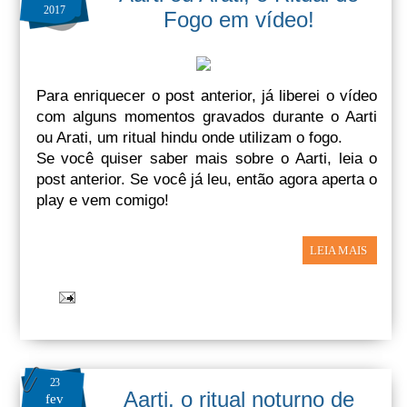
2017
Fogo em vídeo!
Para enriquecer o post anterior, já liberei o vídeo
com alguns momentos gravados durante o Aarti
ou Arati, um ritual hindu onde utilizam o fogo.
Se você quiser saber mais sobre o Aarti, leia o
post anterior. Se você já leu, então agora aperta o
play e vem comigo!
LEIA MAIS
23
Aarti, o ritual noturno de
fev