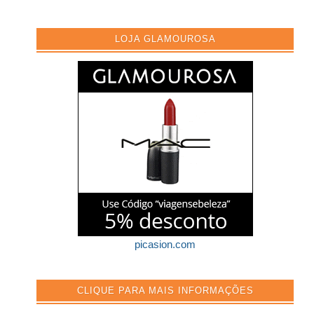
LOJA GLAMOUROSA
picasion.com
CLIQUE PARA MAIS INFORMAÇÕES