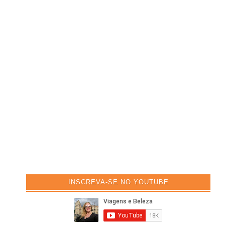
INSCREVA-SE NO YOUTUBE