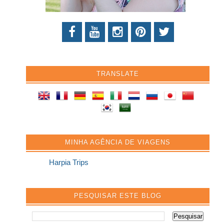
TRANSLATE
MINHA AGÊNCIA DE VIAGENS
Harpia Trips
PESQUISAR ESTE BLOG