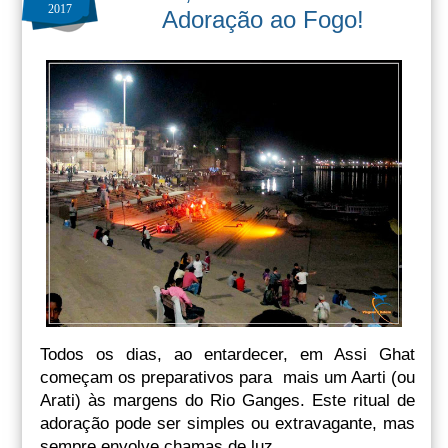
2017
Adoração ao Fogo!
Todos os dias, ao entardecer, em Assi Ghat
começam os preparativos para mais um Aarti (ou
Arati) às margens do Rio Ganges. Este ritual de
adoração pode ser simples ou extravagante, mas
sempre envolve chamas de luz.