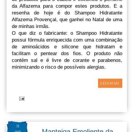
da Alfazema para compor estes produtos. E a
resenha de hoje é do Shampoo Hidratante
Alfazema Provençal, que ganhei no Natal de uma
de minhas irmãs.
O que diz o fabricante: o Shampoo Hidratante
possui fórmula enriquecida com uma combinação
de aminoácidos e silicone que hidratam e
facilitam o pentear dos fios. O produto não
contém sal e é livre de corante e parabenos,
minimizando o risco de possíveis alergias.
LEIA MAIS
11
Manteiga Emoliente da
out