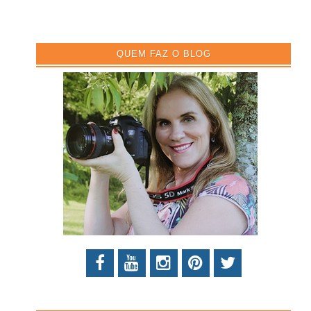
QUEM FAZ O BLOG