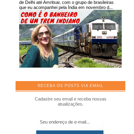
de Delhi até Amritsar, com o grupo de brasileiras
que eu acompanhei pela Índia em novembro d...
RECEBA OS POSTS VIA EMAIL
Cadastre seu email e receba nossas
atualizações.