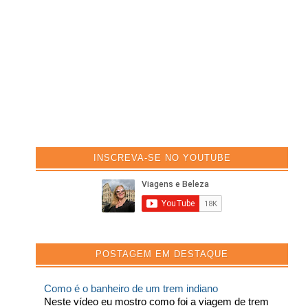
INSCREVA-SE NO YOUTUBE
POSTAGEM EM DESTAQUE
Como é o banheiro de um trem indiano
Neste vídeo eu mostro como foi a viagem de trem