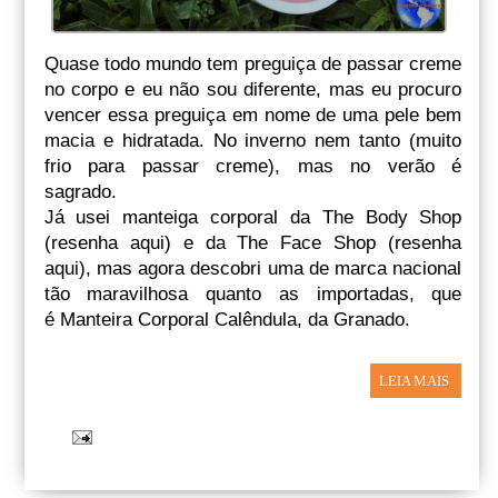
Quase todo mundo tem preguiça de passar creme
no corpo e eu não sou diferente, mas eu procuro
vencer essa preguiça em nome de uma pele bem
macia e hidratada. No inverno nem tanto (muito
frio para passar creme), mas no verão é
sagrado.
Já usei manteiga corporal da The Body Shop
(resenha aqui) e da The Face Shop (resenha
aqui), mas agora descobri uma de marca nacional
tão maravilhosa quanto as importadas, que
é Manteira Corporal Calêndula, da Granado.
LEIA MAIS