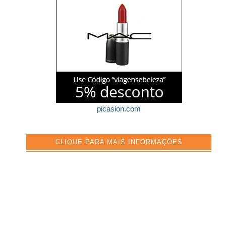
picasion.com
CLIQUE PARA MAIS INFORMAÇÕES