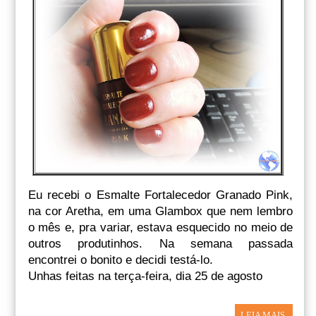
Eu recebi o Esmalte Fortalecedor Granado Pink,
na cor Aretha, em uma Glambox que nem lembro
o mês e, pra variar, estava esquecido no meio de
outros produtinhos. Na semana passada
encontrei o bonito e decidi testá-lo.
Unhas feitas na terça-feira, dia 25 de agosto
LEIA MAIS