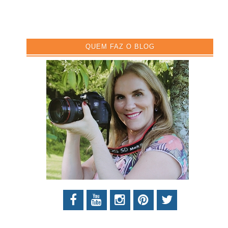
QUEM FAZ O BLOG