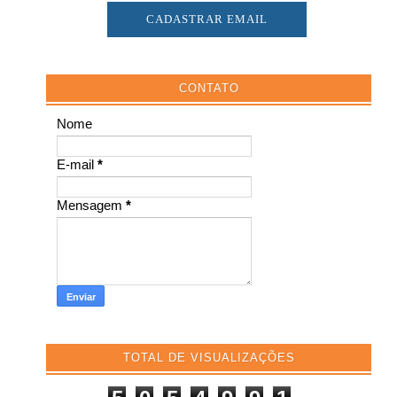
CONTATO
Nome
E-mail
*
Mensagem
*
TOTAL DE VISUALIZAÇÕES