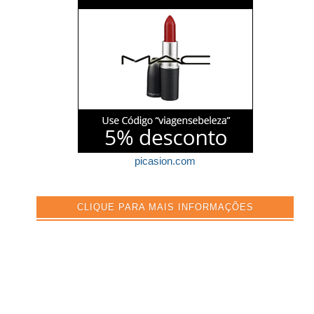
picasion.com
CLIQUE PARA MAIS INFORMAÇÕES