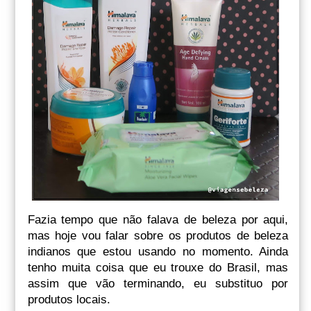
Fazia tempo que não falava de beleza por aqui,
mas hoje vou falar sobre os produtos de beleza
indianos que estou usando no momento. Ainda
tenho muita coisa que eu trouxe do Brasil, mas
assim que vão terminando, eu substituo por
produtos locais.