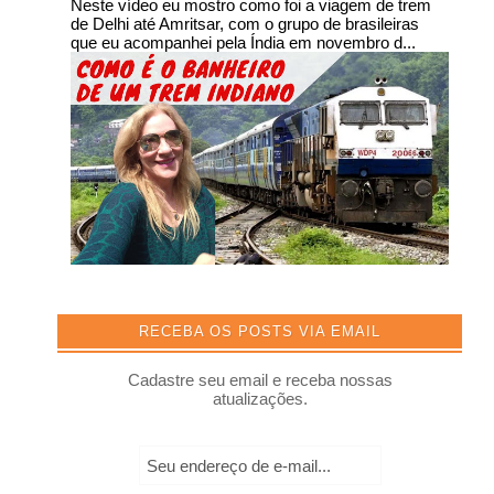
Neste vídeo eu mostro como foi a viagem de trem
de Delhi até Amritsar, com o grupo de brasileiras
que eu acompanhei pela Índia em novembro d...
RECEBA OS POSTS VIA EMAIL
Cadastre seu email e receba nossas
atualizações.