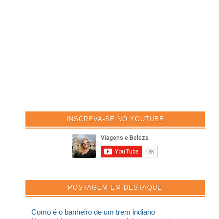
INSCREVA-SE NO YOUTUBE
POSTAGEM EM DESTAQUE
Como é o banheiro de um trem indiano