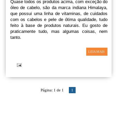
Quase todos os produtos acima, com exceção do
óleo de cabelo, são da marca indiana Himalaya,
que possui uma linha de vitaminas, de cuidados
com os cabelos e pele de ótima qualidade, tudo
feito à base de produtos naturais. Eu gosto de
praticamente tudo, mas algumas coisas, nem
tanto.
LEIA MAIS
Página: 1 de 1
1