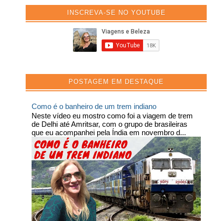
INSCREVA-SE NO YOUTUBE
POSTAGEM EM DESTAQUE
Como é o banheiro de um trem indiano
Neste vídeo eu mostro como foi a viagem de trem
de Delhi até Amritsar, com o grupo de brasileiras
que eu acompanhei pela Índia em novembro d...