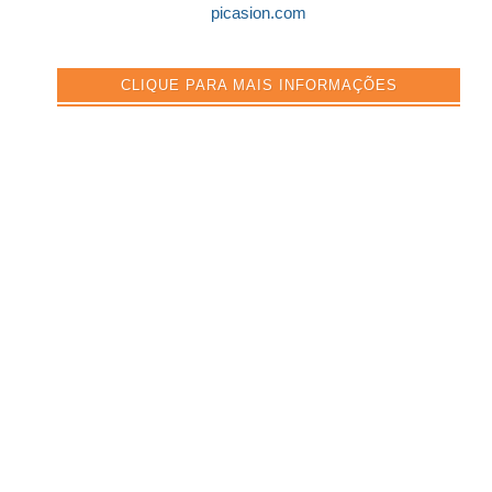
picasion.com
CLIQUE PARA MAIS INFORMAÇÕES