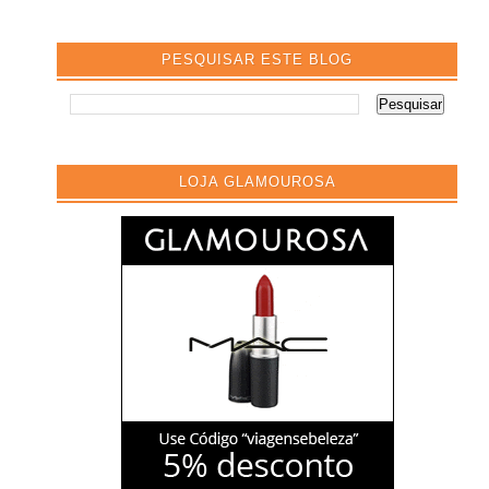
PESQUISAR ESTE BLOG
LOJA GLAMOUROSA