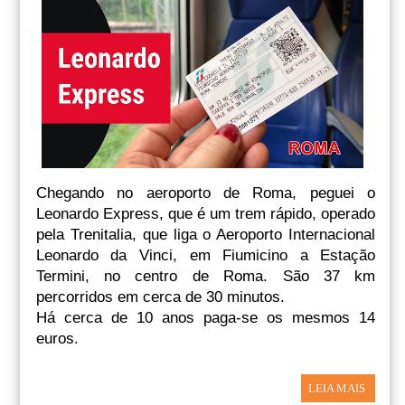
Chegando no aeroporto de Roma, peguei o
Leonardo Express, que é um trem rápido, operado
pela Trenitalia, que liga o Aeroporto Internacional
Leonardo da Vinci, em Fiumicino a Estação
Termini, no centro de Roma. São 37 km
percorridos em cerca de 30 minutos.
Há cerca de 10 anos paga-se os mesmos 14
euros.
LEIA MAIS