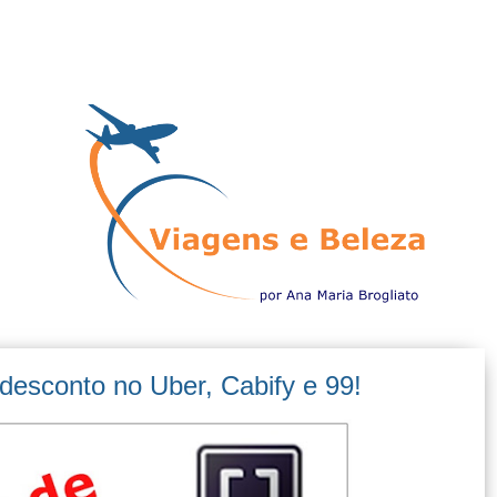
desconto no Uber, Cabify e 99!