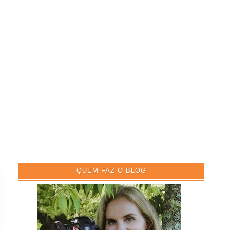
QUEM FAZ O BLOG