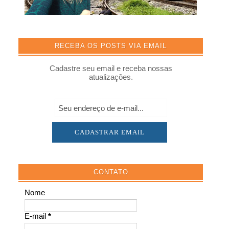
RECEBA OS POSTS VIA EMAIL
Cadastre seu email e receba nossas
atualizações.
CONTATO
Nome
E-mail
*