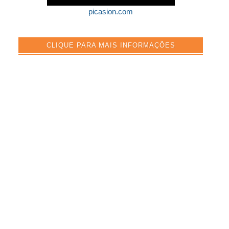
picasion.com
CLIQUE PARA MAIS INFORMAÇÕES