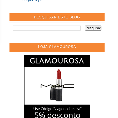
PESQUISAR ESTE BLOG
LOJA GLAMOUROSA