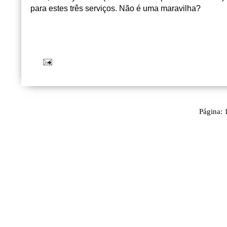
para estes três serviços. Não é uma maravilha?
Página: 